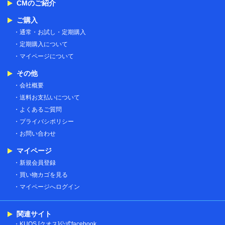
CMのご紹介
ご購入
通常・お試し・定期購入
定期購入について
マイページについて
その他
会社概要
送料お支払いについて
よくあるご質問
プライバシポリシー
お問い合わせ
マイページ
新規会員登録
買い物カゴを見る
マイページへログイン
関連サイト
KUOS [クオス]公式facebook