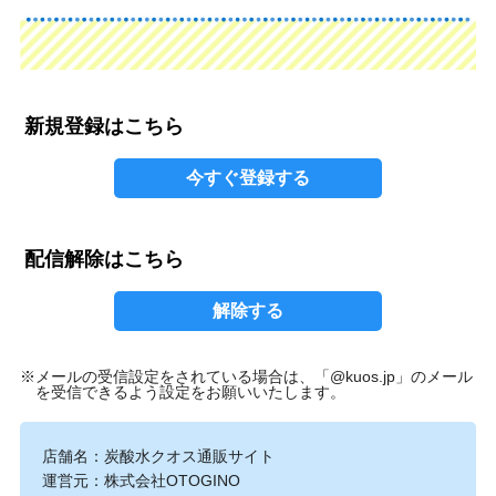
新規登録はこちら
今すぐ登録する
配信解除はこちら
解除する
※メールの受信設定をされている場合は、「@kuos.jp」のメール
を受信できるよう設定をお願いいたします。
店舗名：炭酸水クオス通販サイト
運営元：株式会社OTOGINO