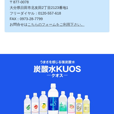
〒877-0078
大分県日田市北友田2丁目2123番地1
フリーダイヤル：0120-557-618
FAX：0973-28-7799
お問合せは
こちらのフォームをご利用下さい。