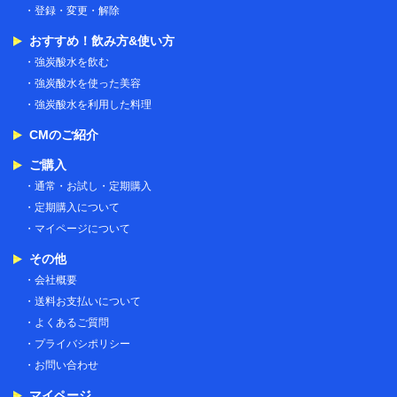
登録・変更・解除
おすすめ！飲み方&使い方
強炭酸水を飲む
強炭酸水を使った美容
強炭酸水を利用した料理
CMのご紹介
ご購入
通常・お試し・定期購入
定期購入について
マイページについて
その他
会社概要
送料お支払いについて
よくあるご質問
プライバシポリシー
お問い合わせ
マイページ