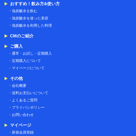
おすすめ！飲み方&使い方
強炭酸水を飲む
強炭酸水を使った美容
強炭酸水を利用した料理
CMのご紹介
ご購入
通常・お試し・定期購入
定期購入について
マイページについて
その他
会社概要
送料お支払いについて
よくあるご質問
プライバシポリシー
お問い合わせ
マイページ
新規会員登録