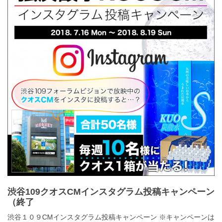
渋谷109クオスCMインスタグラム投稿キャンペーン
（終了
渋谷１０９CMインスタグラム投稿キャンペーン ※キャンペーンは